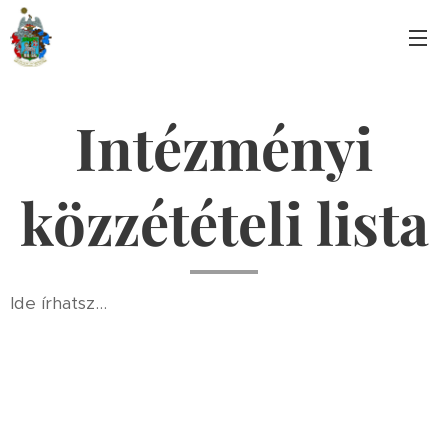
Intézményi
közzétételi lista
Ide írhatsz...